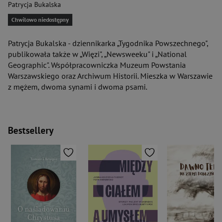
Patrycja Bukalska
Chwilowo niedostępny
Patrycja Bukalska - dziennikarka „Tygodnika Powszechnego",
publikowała także w „Więzi", „Newsweeku" i „National
Geographic". Współpracowniczka Muzeum Powstania
Warszawskiego oraz Archiwum Historii. Mieszka w Warszawie
z mężem, dwoma synami i dwoma psami.
Bestsellery