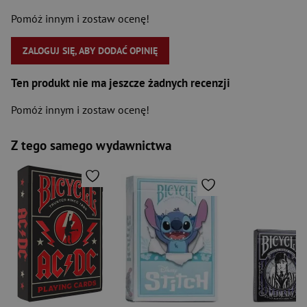
Pomóż innym i zostaw ocenę!
ZALOGUJ SIĘ, ABY DODAĆ OPINIĘ
Ten produkt nie ma jeszcze żadnych recenzji
Pomóż innym i zostaw ocenę!
Z tego samego wydawnictwa