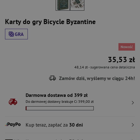
Karty do gry Bicycle Byzantine
GRA
Nowość
35,53 zł
48,14 zł
- sugerowana cena detaliczna
Zamów dziś, wyślemy w ciągu 24h!
Darmowa dostawa od 399 zł
Do darmowej dostawy brakuje Ci 399,00 zł
Kup teraz, zapłać za
30 dni