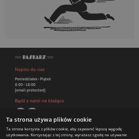
Napisz do nas
Poniedziałek - Piątek
8:00 - 18:00
[email protected]
Bądź z nami na bieżąco
Ta strona używa plików cookie
Ta strona korzysta z plików cookie, aby zapewnić lepszą wygodę
Paskarz.pl
użytkowania. Korzystając z tej strony, wyrażasz zgodę na używanie