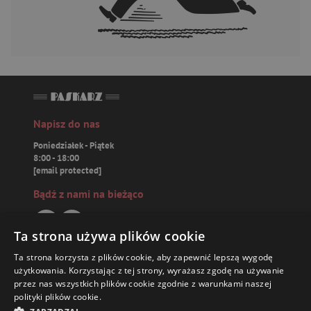
Napisz do nas
Poniedziałek - Piątek
8:00 - 18:00
[email protected]
Bądź z nami na bieżąco
Ta strona używa plików cookie
Ta strona korzysta z plików cookie, aby zapewnić lepszą wygodę
Paskarz.pl
użytkowania. Korzystając z tej strony, wyrażasz zgodę na używanie
przez nas wszystkich plików cookie zgodnie z warunkami naszej
polityki plików cookie.
Zamówienia
61,31 ZŁ