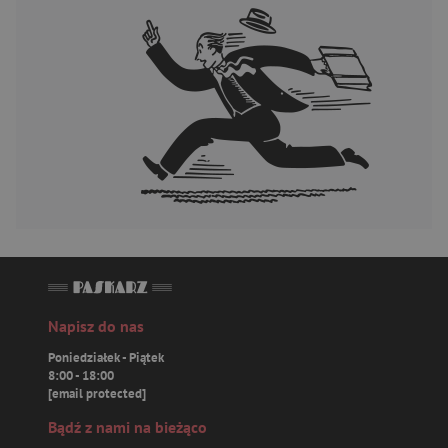
Napisz do nas
Poniedziałek - Piątek
8:00 - 18:00
[email protected]
Bądź z nami na bieżąco