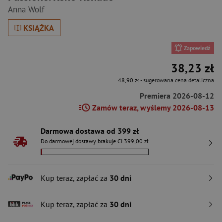
Anna Wolf
KSIĄŻKA
Zapowiedź
38,23 zł
48,90 zł
- sugerowana cena detaliczna
Premiera 2026-08-12
Zamów teraz, wyślemy 2026-08-13
Darmowa dostawa od 399 zł
Do darmowej dostawy brakuje Ci 399,00 zł
Kup teraz, zapłać za
30 dni
Kup teraz, zapłać za
30 dni