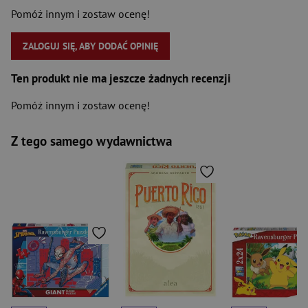
Pomóż innym i zostaw ocenę!
ZALOGUJ SIĘ, ABY DODAĆ OPINIĘ
Ten produkt nie ma jeszcze żadnych recenzji
Pomóż innym i zostaw ocenę!
Z tego samego wydawnictwa