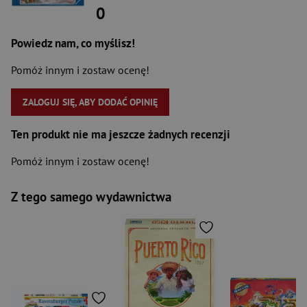
0
Powiedz nam, co myślisz!
Pomóż innym i zostaw ocenę!
ZALOGUJ SIĘ, ABY DODAĆ OPINIĘ
Ten produkt nie ma jeszcze żadnych recenzji
Pomóż innym i zostaw ocenę!
Z tego samego wydawnictwa