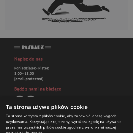
Napisz do nas
Poniedziałek - Piątek
8:00 - 18:00
[email protected]
Bądź z nami na bieżąco
Ta strona używa plików cookie
Ta strona korzysta z plików cookie, aby zapewnić lepszą wygodę
Paskarz.pl
użytkowania. Korzystając z tej strony, wyrażasz zgodę na używanie
przez nas wszystkich plików cookie zgodnie z warunkami naszej
polityki plików cookie.