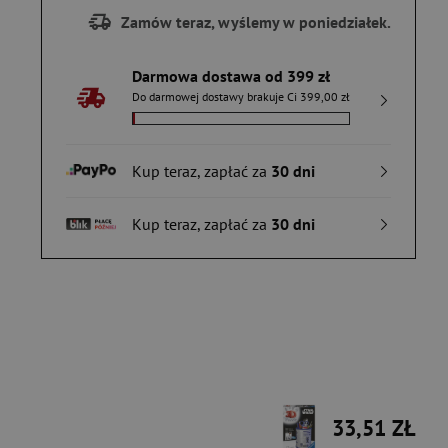
Zamów teraz, wyślemy w poniedziałek.
Darmowa dostawa od 399 zł
Do darmowej dostawy brakuje Ci 399,00 zł
Kup teraz, zapłać za
30 dni
Kup teraz, zapłać za
30 dni
33,51 ZŁ