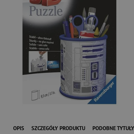
OPIS
SZCZEGÓŁY PRODUKTU
PODOBNE TYTUŁ