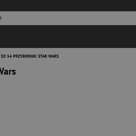
 3D 54 PRZYBORNIK STAR WARS
Wars