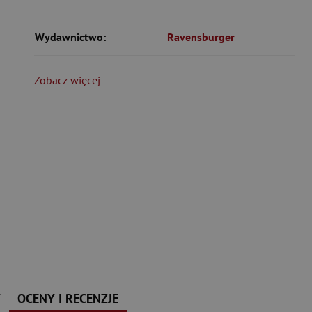
Wydawnictwo:
Ravensburger
Zobacz więcej
Y
OCENY I RECENZJE