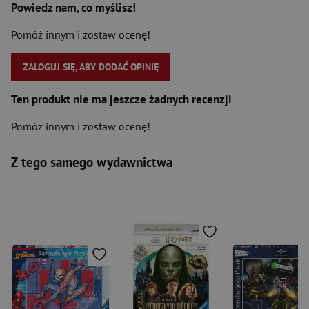
Powiedz nam, co myślisz!
Pomóż innym i zostaw ocenę!
ZALOGUJ SIĘ, ABY DODAĆ OPINIĘ
Ten produkt nie ma jeszcze żadnych recenzji
Pomóż innym i zostaw ocenę!
Z tego samego wydawnictwa