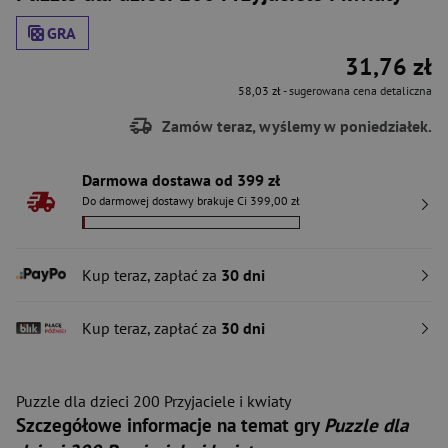
GRA
31,76 zł
58,03 zł
- sugerowana cena detaliczna
Zamów teraz, wyślemy w poniedziałek.
Darmowa dostawa od 399 zł
Do darmowej dostawy brakuje Ci 399,00 zł
Kup teraz, zapłać za
30 dni
Kup teraz, zapłać za
30 dni
Puzzle dla dzieci 200 Przyjaciele i kwiaty
Szczegółowe informacje na temat gry
Puzzle dla