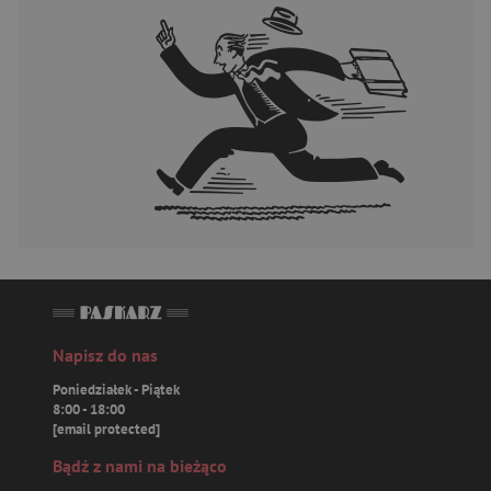
Napisz do nas
Poniedziałek - Piątek
8:00 - 18:00
[email protected]
Bądź z nami na bieżąco