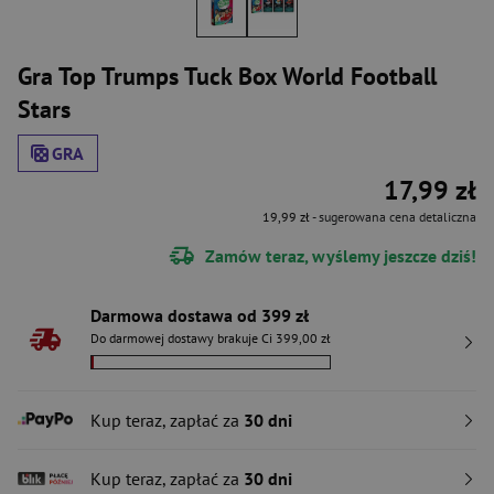
Gra Top Trumps Tuck Box World Football
Stars
GRA
17,99 zł
19,99 zł
- sugerowana cena detaliczna
Zamów teraz, wyślemy jeszcze dziś!
Darmowa dostawa od 399 zł
Do darmowej dostawy brakuje Ci 399,00 zł
Kup teraz, zapłać za
30 dni
Kup teraz, zapłać za
30 dni