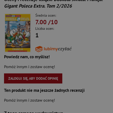
Gigant Poleca Extra. Tom 2/2026
Średnia ocen:
7.00
/10
Liczba ocen:
1
Powiedz nam, co myślisz!
Pomóż innym i zostaw ocenę!
ZALOGUJ SIĘ, ABY DODAĆ OPINIĘ
Ten produkt nie ma jeszcze żadnych recenzji
Pomóż innym i zostaw ocenę!