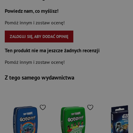
Powiedz nam, co myślisz!
Pomóż innym i zostaw ocenę!
ZALOGUJ SIĘ, ABY DODAĆ OPINIĘ
Ten produkt nie ma jeszcze żadnych recenzji
Pomóż innym i zostaw ocenę!
Z tego samego wydawnictwa