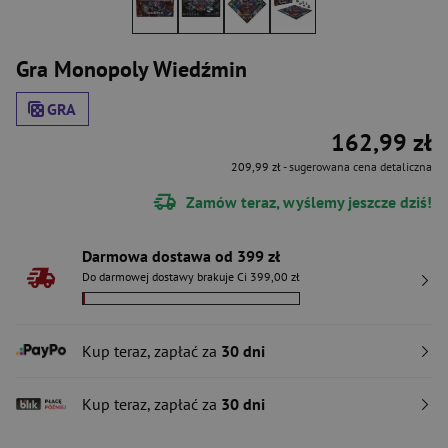
Gra Monopoly Wiedźmin
GRA
162,99 zł
209,99 zł
- sugerowana cena detaliczna
Zamów teraz, wyślemy jeszcze dziś!
Darmowa dostawa od 399 zł
Do darmowej dostawy brakuje Ci 399,00 zł
Kup teraz, zapłać za
30 dni
Kup teraz, zapłać za
30 dni