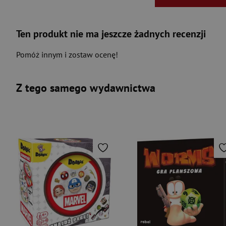
Ten produkt nie ma jeszcze żadnych recenzji
Pomóż innym i zostaw ocenę!
Z tego samego wydawnictwa