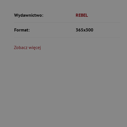
Wydawnictwo:
REBEL
Format:
365x300
Zobacz więcej