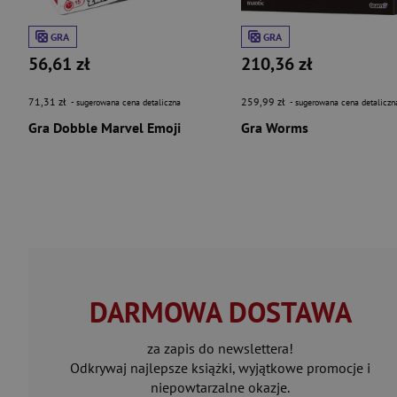
GRA
GRA
56,61 zł
210,36 zł
71,31 zł
259,99 zł
- sugerowana cena detaliczna
- sugerowana cena detaliczn
Gra Dobble Marvel Emoji
Gra Worms
DARMOWA DOSTAWA
za zapis do newslettera!
Odkrywaj najlepsze książki, wyjątkowe promocje i
niepowtarzalne okazje.