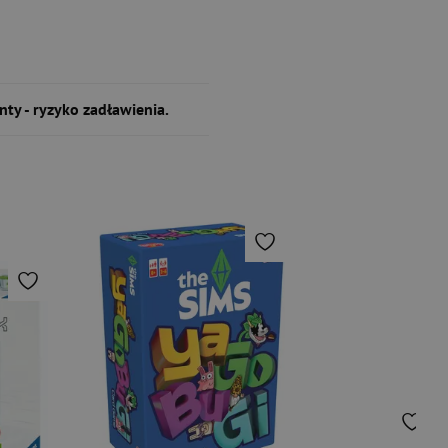
nty - ryzyko zadławienia.