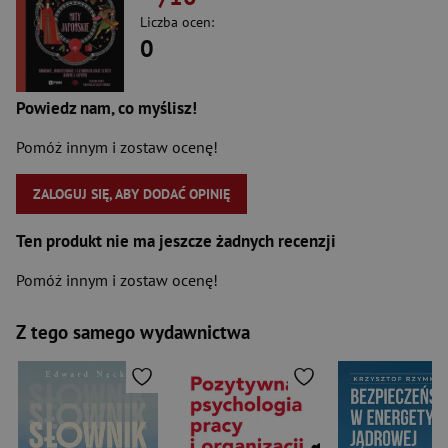
Liczba ocen:
0
Powiedz nam, co myślisz!
Pomóż innym i zostaw ocenę!
ZALOGUJ SIĘ, ABY DODAĆ OPINIĘ
Ten produkt nie ma jeszcze żadnych recenzji
Pomóż innym i zostaw ocenę!
Z tego samego wydawnictwa