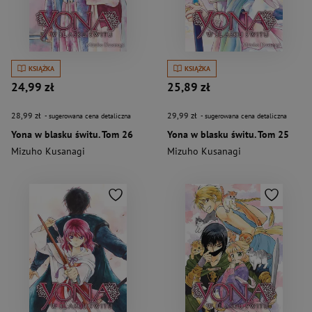
KSIĄŻKA
KSIĄŻKA
24,99 zł
25,89 zł
28,99 zł
29,99 zł
- sugerowana cena detaliczna
- sugerowana cena detaliczna
Yona w blasku świtu. Tom 26
Yona w blasku świtu. Tom 25
Mizuho Kusanagi
Mizuho Kusanagi