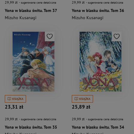
29,99 zł
29,99 zł
- sugerowana cena detaliczna
- sugerowana cena detaliczna
Yona w blasku świtu. Tom 37
Yona w blasku świtu. Tom 36
Mizuho Kusanagi
Mizuho Kusanagi
KSIĄŻKA
KSIĄŻKA
23,31 zł
25,89 zł
29,99 zł
29,99 zł
- sugerowana cena detaliczna
- sugerowana cena detaliczna
Yona w blasku świtu. Tom 35
Yona w blasku świtu. Tom 34