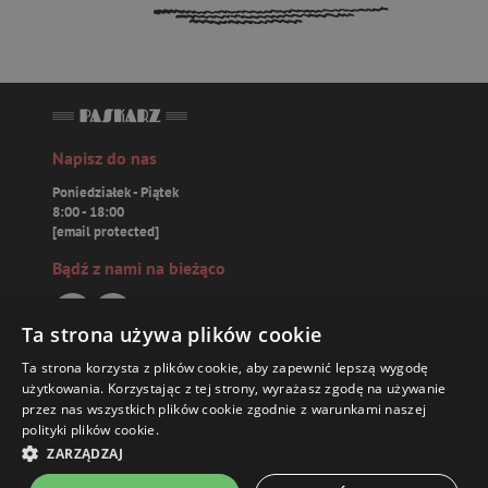
Napisz do nas
Poniedziałek - Piątek
8:00 - 18:00
[email protected]
Bądź z nami na bieżąco
Ta strona używa plików cookie
Ta strona korzysta z plików cookie, aby zapewnić lepszą wygodę
Paskarz.pl
użytkowania. Korzystając z tej strony, wyrażasz zgodę na używanie
przez nas wszystkich plików cookie zgodnie z warunkami naszej
polityki plików cookie.
Zamówienia
ZARZĄDZAJ