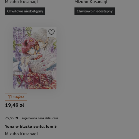
Mizuho Kusanagi
Mizuho Kusanagi
Chwilowo niedostępny
Chwilowo niedostępny
KSIĄŻKA
19,49 zł
25,99 zł
- sugerowana cena detaliczna
Yona w blasku świtu. Tom 5
Mizuho Kusanagi