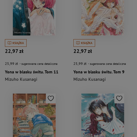
KSIĄŻKA
KSIĄŻKA
22,97 zł
22,97 zł
25,99 zł
25,99 zł
- sugerowana cena detaliczna
- sugerowana cena detaliczna
Yona w blasku świtu. Tom 11
Yona w blasku świtu. Tom 9
Mizuho Kusanagi
Mizuho Kusanagi