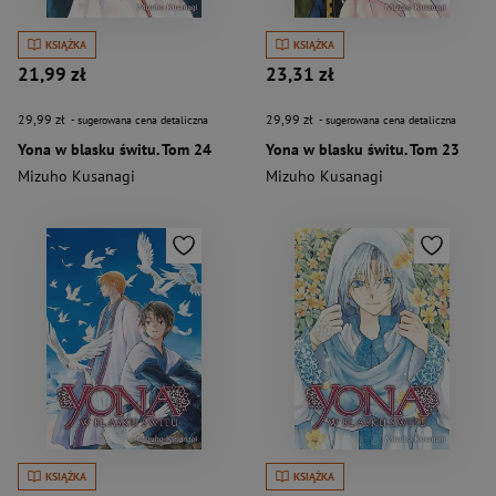
KSIĄŻKA
KSIĄŻKA
21,99 zł
23,31 zł
29,99 zł
29,99 zł
- sugerowana cena detaliczna
- sugerowana cena detaliczna
Yona w blasku świtu. Tom 24
Yona w blasku świtu. Tom 23
Mizuho Kusanagi
Mizuho Kusanagi
KSIĄŻKA
KSIĄŻKA