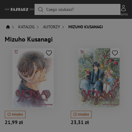
Czego szukasz?
Konto
KATALOG
AUTORZY
MIZUHO KUSANAGI
Mizuho Kusanagi
KSIĄŻKA
KSIĄŻKA
21,99 zł
23,31 zł