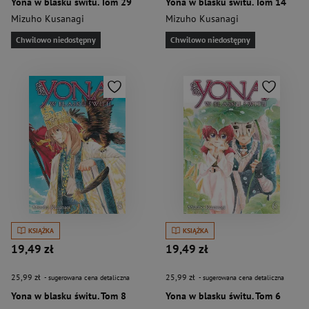
Yona w blasku świtu. Tom 29
Yona w blasku świtu. Tom 14
Mizuho Kusanagi
Mizuho Kusanagi
Chwilowo niedostępny
Chwilowo niedostępny
KSIĄŻKA
KSIĄŻKA
19,49 zł
19,49 zł
25,99 zł
25,99 zł
- sugerowana cena detaliczna
- sugerowana cena detaliczna
Yona w blasku świtu. Tom 8
Yona w blasku świtu. Tom 6