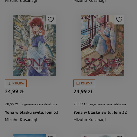
Mizuho Kusanagi
Mizuho Kusanagi
KSIĄŻKA
KSIĄŻKA
24,99 zł
24,99 zł
28,99 zł
28,99 zł
- sugerowana cena detaliczna
- sugerowana cena detaliczna
Yona w blasku świtu. Tom 33
Yona w blasku świtu. Tom 32
Mizuho Kusanagi
Mizuho Kusanagi