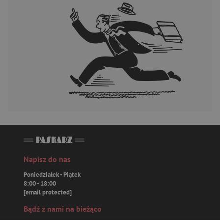
Napisz do nas
Poniedziałek - Piątek
8:00 - 18:00
[email protected]
Bądź z nami na bieżąco