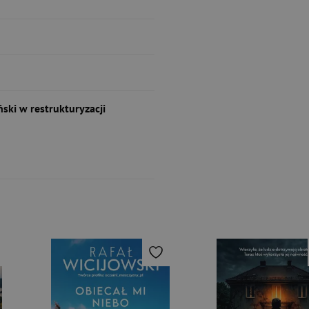
ski w restrukturyzacji