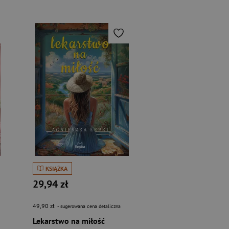
KSIĄŻKA
29,94 zł
49,90 zł
- sugerowana cena detaliczna
Lekarstwo na miłość