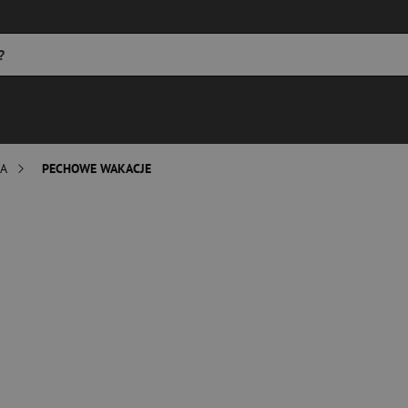
WA
PECHOWE WAKACJE