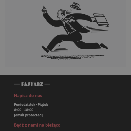
Napisz do nas
Poniedziałek - Piątek
8:00 - 18:00
[email protected]
Bądź z nami na bieżąco