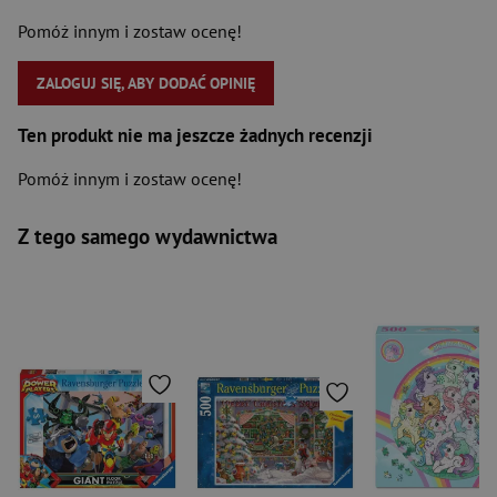
Pomóż innym i zostaw ocenę!
ZALOGUJ SIĘ, ABY DODAĆ OPINIĘ
Ten produkt nie ma jeszcze żadnych recenzji
Pomóż innym i zostaw ocenę!
Z tego samego wydawnictwa