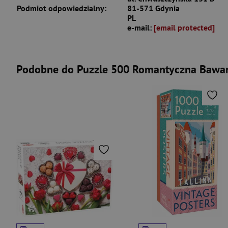
Podmiot odpowiedzialny:
81-571 Gdynia
PL
e-mail:
[email protected]
Podobne do Puzzle 500 Romantyczna Bawar