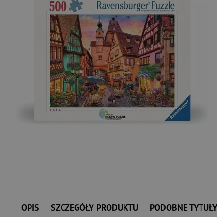
OPIS
SZCZEGÓŁY PRODUKTU
PODOBNE TYTUŁ