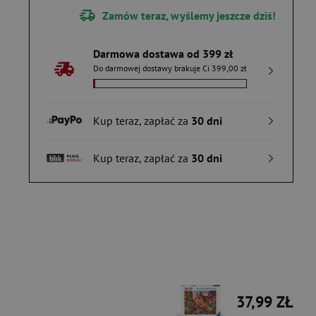
Zamów teraz, wyślemy jeszcze dziś!
Darmowa dostawa od 399 zł
Do darmowej dostawy brakuje Ci 399,00 zł
Kup teraz, zapłać za
30 dni
Kup teraz, zapłać za
30 dni
37,99 ZŁ