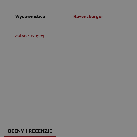
Wydawnictwo:
Ravensburger
Zobacz więcej
Y
OCENY I RECENZJE