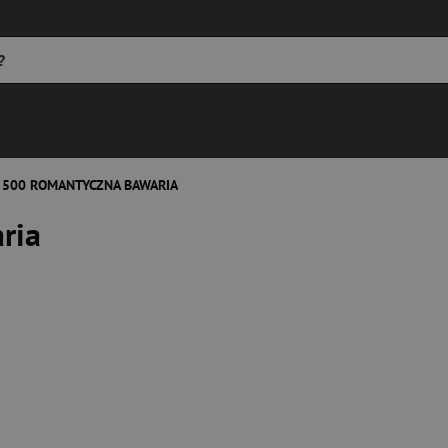
 500 ROMANTYCZNA BAWARIA
ria