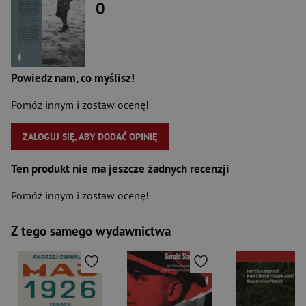
0
Powiedz nam, co myślisz!
Pomóż innym i zostaw ocenę!
ZALOGUJ SIĘ, ABY DODAĆ OPINIĘ
Ten produkt nie ma jeszcze żadnych recenzji
Pomóż innym i zostaw ocenę!
Z tego samego wydawnictwa