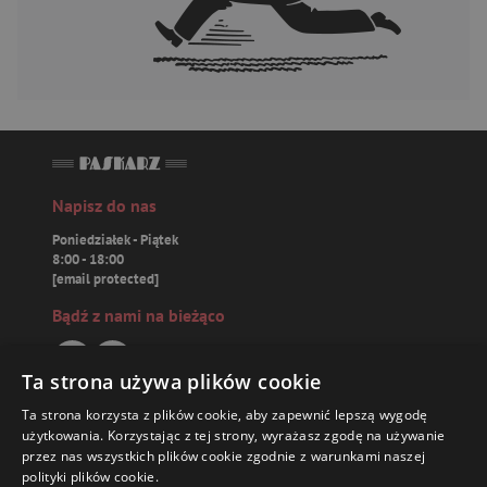
Napisz do nas
Poniedziałek - Piątek
8:00 - 18:00
[email protected]
Bądź z nami na bieżąco
Ta strona używa plików cookie
Ta strona korzysta z plików cookie, aby zapewnić lepszą wygodę
Paskarz.pl
użytkowania. Korzystając z tej strony, wyrażasz zgodę na używanie
przez nas wszystkich plików cookie zgodnie z warunkami naszej
polityki plików cookie.
Zamówienia