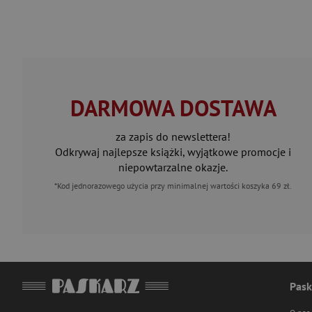
DARMOWA DOSTAWA
za zapis do newslettera!
Odkrywaj najlepsze książki, wyjątkowe promocje i
niepowtarzalne okazje.
*Kod jednorazowego użycia przy minimalnej wartości koszyka 69 zł.
Pask