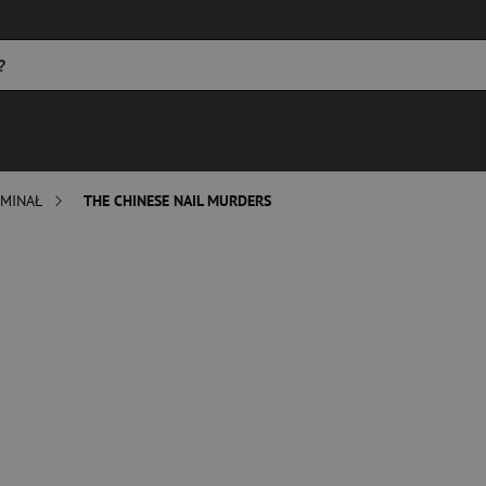
MINAŁ
THE CHINESE NAIL MURDERS