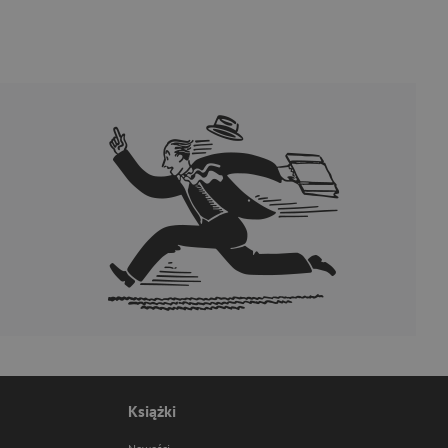
Książki