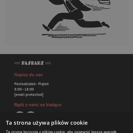
Napisz do nas
Poniedziałek - Piątek
8:00 - 18:00
[email protected]
Bądź z nami na bieżąco
Ta strona używa plików cookie
Ta strona korzysta z plików cookie, aby zapewnić lepszą wygodę