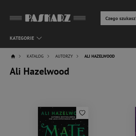
KATEGORIE
KATALOG
AUTORZY
ALI HAZELWOOD
Ali Hazelwood