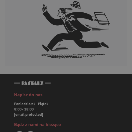
Napisz do nas
Poniedziałek - Piątek
8:00 - 18:00
[email protected]
Bądź z nami na bieżąco