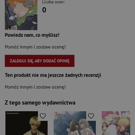
Liczba ocen:
0
Powiedz nam, co myślisz!
Pomóż innym i zostaw ocenę!
ZALOGUJ SIĘ, ABY DODAĆ OPINIĘ
Ten produkt nie ma jeszcze żadnych recenzji
Pomóż innym i zostaw ocenę!
Z tego samego wydawnictwa