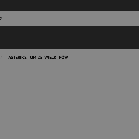
ASTERIKS. TOM 25. WIELKI RÓW