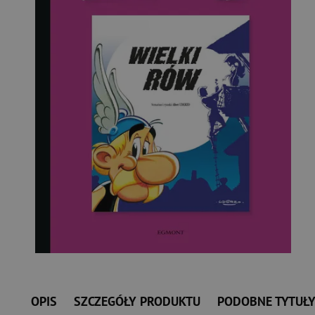
OPIS
SZCZEGÓŁY PRODUKTU
PODOBNE TYTUŁ