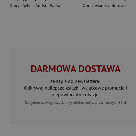
Douye Sylvia
,
Antista Paola
Opracowanie Zbiorowe
DARMOWA DOSTAWA
za zapis do newslettera!
Odkrywaj najlepsze książki, wyjątkowe promocje i
niepowtarzalne okazje.
*Kod jednorazowego użycia przy minimalnej wartości koszyka 69 zł.