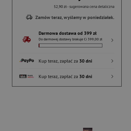
52,90 zł
- sugerowana cena detaliczna
Zamów teraz, wyślemy w poniedziałek.
Darmowa dostawa od 399 zł
Do darmowej dostawy brakuje Ci 399,00 zł
Kup teraz, zapłać za
30 dni
Kup teraz, zapłać za
30 dni