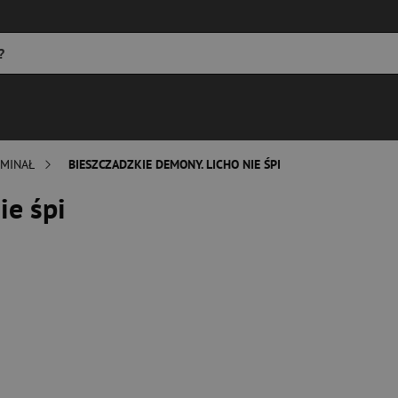
MINAŁ
BIESZCZADZKIE DEMONY. LICHO NIE ŚPI
ie śpi