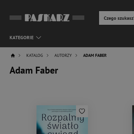
KATEGORIE
KATALOG
AUTORZY
ADAM FABER
Adam Faber