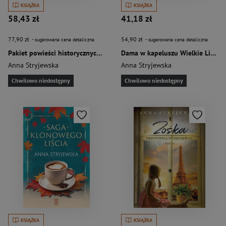
KSIĄŻKA
KSIĄŻKA
58,43 zł
41,18 zł
77,90 zł
54,90 zł
- sugerowana cena detaliczna
- sugerowana cena detaliczna
Pakiet powieści historycznych Anny Stryjewskiej
Dama w kapeluszu Wielkie Litery
Anna Stryjewska
Anna Stryjewska
Chwilowo niedostępny
Chwilowo niedostępny
KSIĄŻKA
KSIĄŻKA