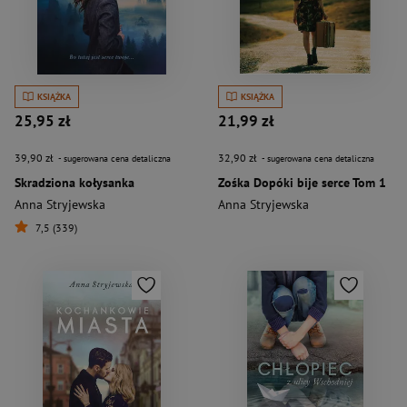
KSIĄŻKA
KSIĄŻKA
25,95 zł
21,99 zł
39,90 zł
32,90 zł
- sugerowana cena detaliczna
- sugerowana cena detaliczna
Skradziona kołysanka
Zośka Dopóki bije serce Tom 1
Anna Stryjewska
Anna Stryjewska
7,5 (339)