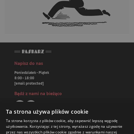
Napisz do nas
Poniedziałek - Piątek
8:00 - 18:00
[email protected]
Bądź z nami na bieżąco
Ta strona używa plików cookie
Ta strona korzysta z plików cookie, aby zapewnić lepszą wygodę
Paskarz.pl
użytkowania. Korzystając z tej strony, wyrażasz zgodę na używanie
przez nas wszystkich plików cookie zgodnie z warunkami naszej