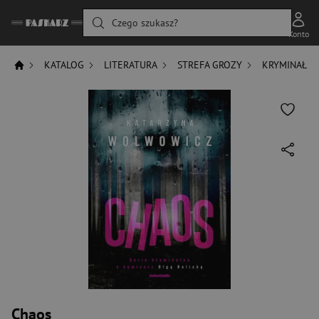
Czego szukasz?
Konto
KATALOG
LITERATURA
STREFA GROZY
KRYMINAŁ
Chaos