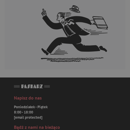
Napisz do nas
Poniedziałek - Piątek
8:00 - 18:00
[email protected]
Bądź z nami na bieżąco