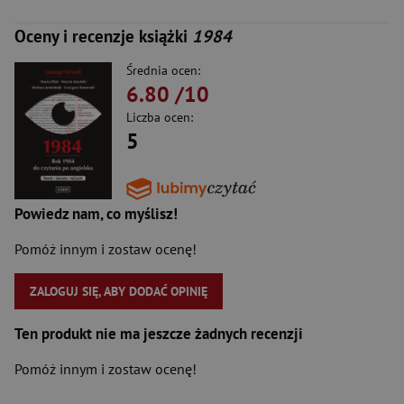
Oceny i recenzje książki
1984
Średnia ocen:
6.80
/10
Liczba ocen:
5
Powiedz nam, co myślisz!
Pomóż innym i zostaw ocenę!
ZALOGUJ SIĘ, ABY DODAĆ OPINIĘ
Ten produkt nie ma jeszcze żadnych recenzji
Pomóż innym i zostaw ocenę!