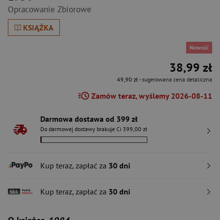
Opracowanie Zbiorowe
KSIĄŻKA
Nowość
38,99 zł
49,90 zł
- sugerowana cena detaliczna
Zamów teraz, wyślemy 2026-08-11
Darmowa dostawa od 399 zł
Do darmowej dostawy brakuje Ci 399,00 zł
Kup teraz, zapłać za
30 dni
Kup teraz, zapłać za
30 dni