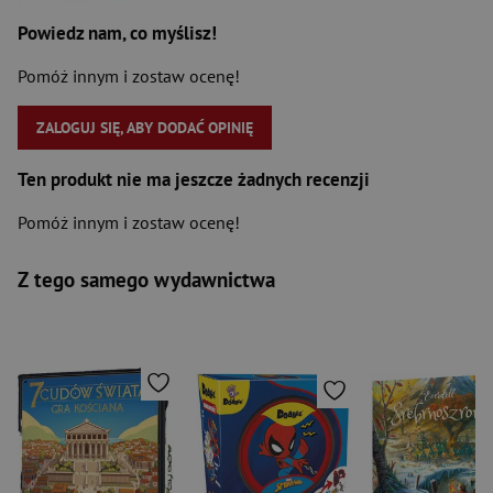
Powiedz nam, co myślisz!
Pomóż innym i zostaw ocenę!
ZALOGUJ SIĘ, ABY DODAĆ OPINIĘ
Ten produkt nie ma jeszcze żadnych recenzji
Pomóż innym i zostaw ocenę!
Z tego samego wydawnictwa