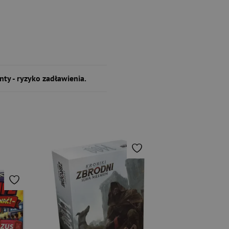
nty - ryzyko zadławienia.