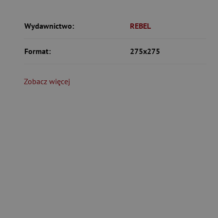
Wydawnictwo:
REBEL
Format:
275x275
Zobacz więcej