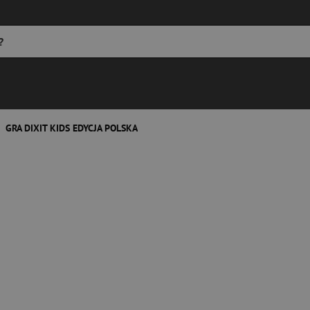
GRA DIXIT KIDS EDYCJA POLSKA