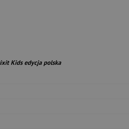
ixit Kids edycja polska