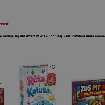
ected]
e nadaje się dla dzieci w wieku poniżej 3 lat. Zawiera małe eleme