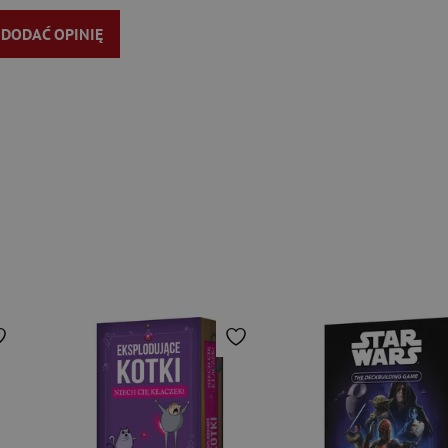
Y DODAĆ OPINIĘ