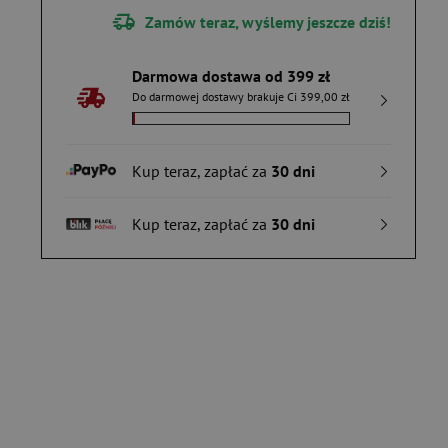
Zamów teraz, wyślemy jeszcze dziś!
Darmowa dostawa od 399 zł
Do darmowej dostawy brakuje Ci 399,00 zł
Kup teraz, zapłać za
30 dni
Kup teraz, zapłać za
30 dni