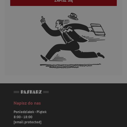
ZAPISZ SIĘ
Napisz do nas
Poniedziałek - Piątek
8:00 - 18:00
[email protected]