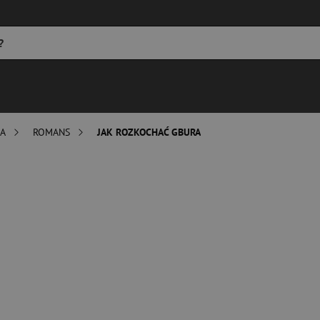
WA
ROMANS
JAK ROZKOCHAĆ GBURA