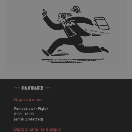
Napisz do nas
Poniedziałek - Piątek
8:00 - 18:00
[email protected]
Bądź z nami na bieżąco