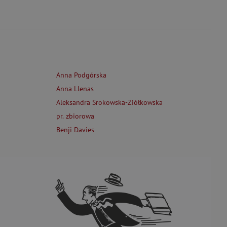
Anna Podgórska
Anna Llenas
Aleksandra Srokowska-Ziółkowska
pr. zbiorowa
Benji Davies