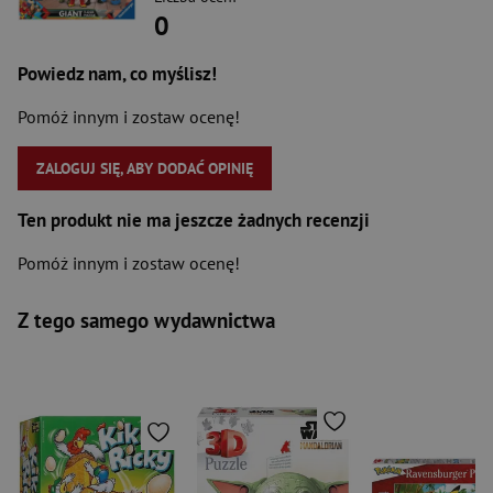
0
Powiedz nam, co myślisz!
Pomóż innym i zostaw ocenę!
ZALOGUJ SIĘ, ABY DODAĆ OPINIĘ
Ten produkt nie ma jeszcze żadnych recenzji
Pomóż innym i zostaw ocenę!
Z tego samego wydawnictwa