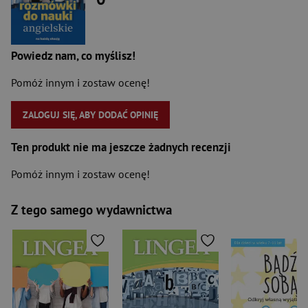
Powiedz nam, co myślisz!
Pomóż innym i zostaw ocenę!
ZALOGUJ SIĘ, ABY DODAĆ OPINIĘ
Ten produkt nie ma jeszcze żadnych recenzji
Pomóż innym i zostaw ocenę!
Z tego samego wydawnictwa