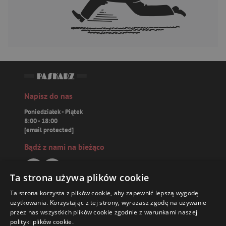
Napisz do nas
Poniedziałek - Piątek
8:00 - 18:00
[email protected]
Bądź z nami na bieżąco
Ta strona używa plików cookie
Ta strona korzysta z plików cookie, aby zapewnić lepszą wygodę
Paskarz.pl
użytkowania. Korzystając z tej strony, wyrażasz zgodę na używanie
przez nas wszystkich plików cookie zgodnie z warunkami naszej
polityki plików cookie.
Zamówienia