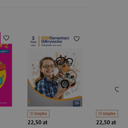
KSIĄŻKA
KSIĄŻKA
22,50 zł
22,50 zł