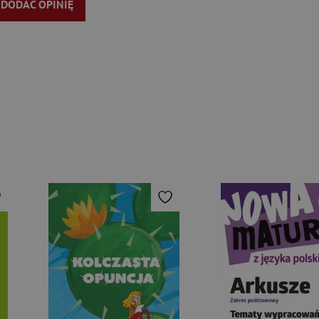
Y DODAĆ OPINIĘ