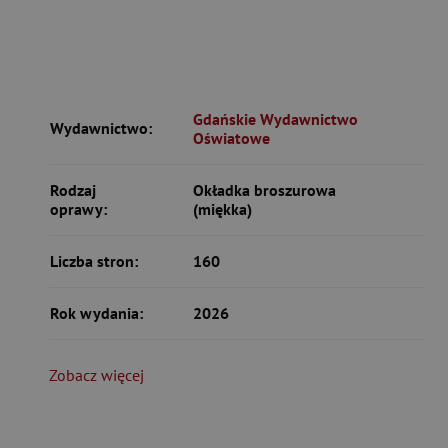
Gdańskie Wydawnictwo
Wydawnictwo:
Oświatowe
Rodzaj
Okładka broszurowa
oprawy:
(miękka)
Liczba stron:
160
Rok wydania:
2026
Zobacz więcej