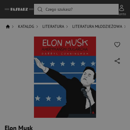
Czego szukasz?
Konto
KATALOG
LITERATURA
LITERATURA MŁODZIEŻOWA
Elon Musk