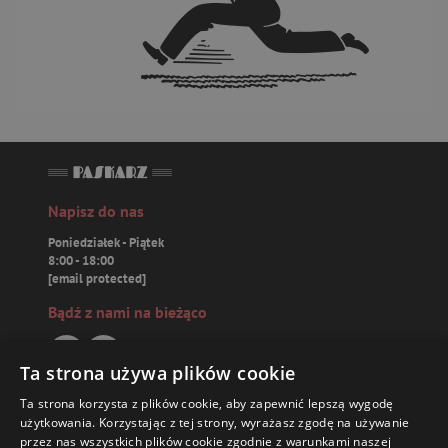
Napisz do nas
Poniedziałek - Piątek
8:00 - 18:00
[email protected]
Bądź z nami na bieżąco
Ta strona używa plików cookie
Ta strona korzysta z plików cookie, aby zapewnić lepszą wygodę
Paskarz.pl
użytkowania. Korzystając z tej strony, wyrażasz zgodę na używanie
przez nas wszystkich plików cookie zgodnie z warunkami naszej