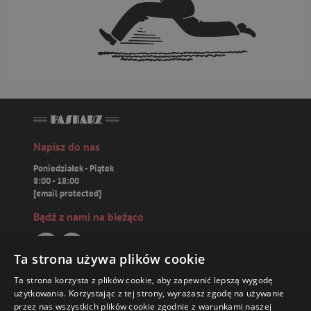
Napisz do nas
Poniedziałek - Piątek
8:00 - 18:00
[email protected]
Bądź z nami na bieżąco
Ta strona używa plików cookie
Ta strona korzysta z plików cookie, aby zapewnić lepszą wygodę
Paskarz.pl
użytkowania. Korzystając z tej strony, wyrażasz zgodę na używanie
przez nas wszystkich plików cookie zgodnie z warunkami naszej