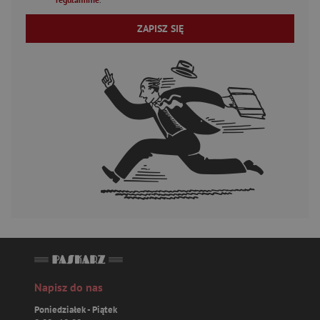
ZAPISZ SIĘ
Napisz do nas
Poniedziałek - Piątek