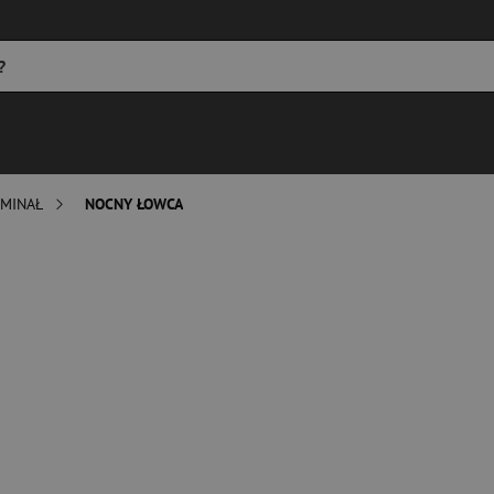
MINAŁ
NOCNY ŁOWCA