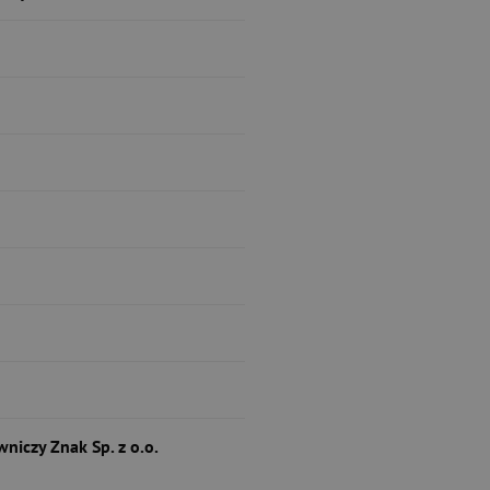
niczy Znak Sp. z o.o.